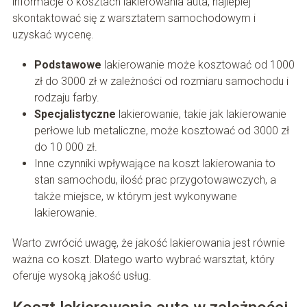
informacje o kosztach lakierowania auta, najlepiej
skontaktować się z warsztatem samochodowym i
uzyskać wycenę.
Podstawowe
lakierowanie może kosztować od 1000
zł do 3000 zł w zależności od rozmiaru samochodu i
rodzaju farby.
Specjalistyczne
lakierowanie, takie jak lakierowanie
perłowe lub metaliczne, może kosztować od 3000 zł
do 10 000 zł.
Inne czynniki wpływające na koszt lakierowania to
stan samochodu, ilość prac przygotowawczych, a
także miejsce, w którym jest wykonywane
lakierowanie.
Warto zwrócić uwagę, że jakość lakierowania jest równie
ważna co koszt. Dlatego warto wybrać warsztat, który
oferuje wysoką jakość usług.