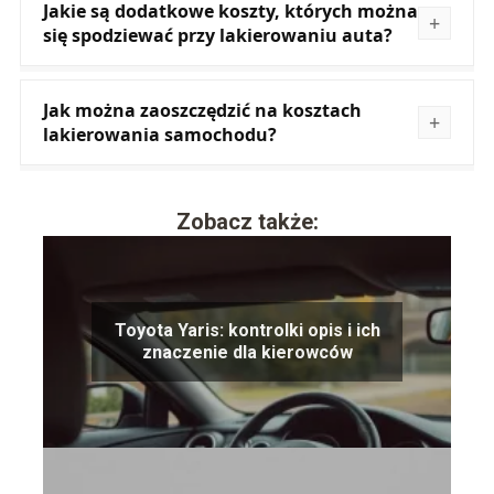
Jakie są dodatkowe koszty, których można
się spodziewać przy lakierowaniu auta?
Jak można zaoszczędzić na kosztach
lakierowania samochodu?
Zobacz także:
Toyota Yaris: kontrolki opis i ich
znaczenie dla kierowców