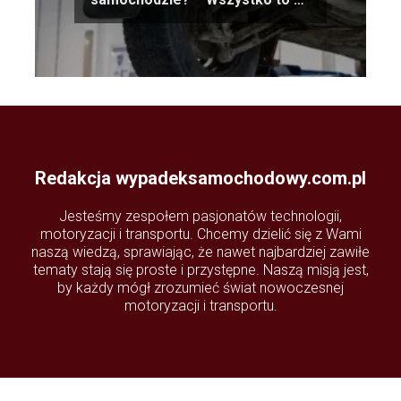
powinieneś o nim wiedzieć
Redakcja wypadeksamochodowy.com.pl
Jesteśmy zespołem pasjonatów technologii,
motoryzacji i transportu. Chcemy dzielić się z Wami
naszą wiedzą, sprawiając, że nawet najbardziej zawiłe
tematy stają się proste i przystępne. Naszą misją jest,
by każdy mógł zrozumieć świat nowoczesnej
motoryzacji i transportu.