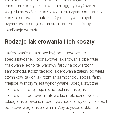
miastach, koszty lakierowania mogą być wyższe ze
względu na wyższe koszty wynajmu i życia. Ostateczny
koszt lakierowania auta zależy od indywidualnych
czynników, takich jak stan auta, preferencje farby i
lokalizacja warsztatu.
Rodzaje lakierowania i ich koszty
Lakierowanie auta może być podstawowe lub
specjalistyczne. Podstawowe lakierowanie obejmuje
malowanie jednolitej warstwy farby na powierzchni
samochodu. Koszt takiego lakierowania zależy od wielu
czynników, takich jak rozmiar samochodu, rodzaj farby i
miejsce, w którym jest wykonywane. Specjalistyczne
lakierowanie obejmuje różne techniki, takie jak
lakierowanie perłowe, matowe lub metaliczne. Koszt
takiego lakierowania może być znacznie wyższy niż koszt
podstawowego lakierowania. Aby uzyskać dokładne