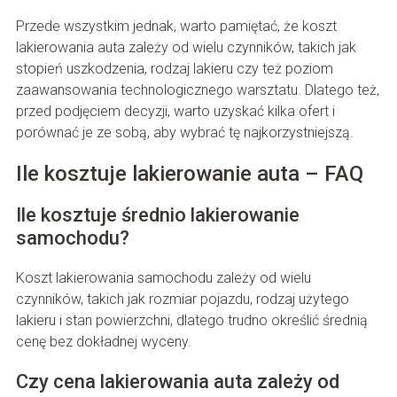
Przede wszystkim jednak, warto pamiętać, że koszt
lakierowania auta zależy od wielu czynników, takich jak
stopień uszkodzenia, rodzaj lakieru czy też poziom
zaawansowania technologicznego warsztatu. Dlatego też,
przed podjęciem decyzji, warto uzyskać kilka ofert i
porównać je ze sobą, aby wybrać tę najkorzystniejszą.
Ile kosztuje lakierowanie auta – FAQ
Ile kosztuje średnio lakierowanie
samochodu?
Koszt lakierowania samochodu zależy od wielu
czynników, takich jak rozmiar pojazdu, rodzaj użytego
lakieru i stan powierzchni, dlatego trudno określić średnią
cenę bez dokładnej wyceny.
Czy cena lakierowania auta zależy od