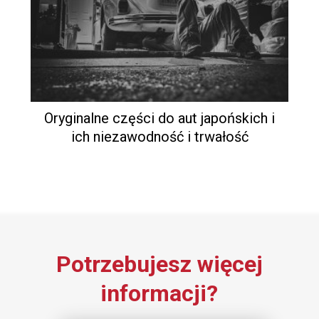
Oryginalne części do aut japońskich i
ich niezawodność i trwałość
Potrzebujesz więcej
informacji?