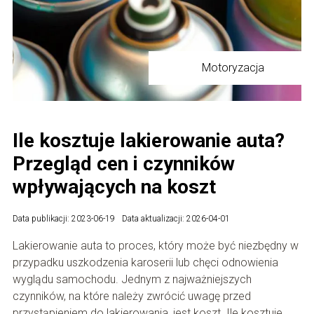
Motoryzacja
Ile kosztuje lakierowanie auta?
Przegląd cen i czynników
wpływających na koszt
Data publikacji: 2023-06-19
Data aktualizacji: 2026-04-01
Lakierowanie auta to proces, który może być niezbędny w
przypadku uszkodzenia karoserii lub chęci odnowienia
wyglądu samochodu. Jednym z najważniejszych
czynników, na które należy zwrócić uwagę przed
przystąpieniem do lakierowania, jest koszt. Ile kosztuje