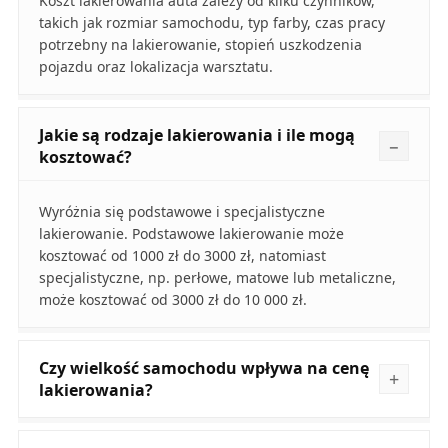
Koszt lakierowania auta zależy od kilku czynników,
takich jak rozmiar samochodu, typ farby, czas pracy
potrzebny na lakierowanie, stopień uszkodzenia
pojazdu oraz lokalizacja warsztatu.
Jakie są rodzaje lakierowania i ile mogą
kosztować?
Wyróżnia się podstawowe i specjalistyczne
lakierowanie. Podstawowe lakierowanie może
kosztować od 1000 zł do 3000 zł, natomiast
specjalistyczne, np. perłowe, matowe lub metaliczne,
może kosztować od 3000 zł do 10 000 zł.
Czy wielkość samochodu wpływa na cenę
lakierowania?