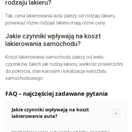
rodzaju lakieru?
Tak, cena lakierowania auta zależy od rodzaju lakieru,
ponieważ różne rodzaje lakieru mają różne ceny.
Jakie czynniki wpływają na koszt
lakierowania samochodu?
Koszt lakierowania samochodu zależy od wielu
czynników, takich jak rodzaj lakieru, wielkość powierzchni
do pokrycia, stan karoserii i lokalizacja warsztatu
samochodowego.
FAQ – najczęściej zadawane pytania
Jakie czynniki wpływają na koszt
lakierowania auta?