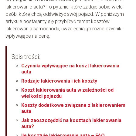
lakierowanie auta? To pytanie, które zadaje sobie wiele
osób, które chcą odświeżyć swój pojazd. W poniższym
artykule postaramy się przybliżyć temat kosztów
lakierowania samochodu, uwzględniając różne czynniki
wpływające na cenę.
Spis treści:
Czynniki wpływające na koszt lakierowania
auta
Rodzaje lakierowania i ich koszty
Koszt lakierowania auta w zależności od
wielkości pojazdu
Koszty dodatkowe związane z lakierowaniem
auta
Jak zaoszczędzić na kosztach lakierowania
auta?
Ile kosztuje lakierowanie auta – FAQ