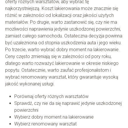
oferty różnych warsztatów, aby wybrać tę
najkorzystniejszą. Koszt lakierowania może znacznie się
różnić w zależności od lokalizacji oraz jakości użytych
materiałów. Po drugie, warto zastanowić się, czy nie ma
możliwości naprawienia jedynie uszkodzonej powierzchni,
zamiast całego samochodu. Ostateczna decyzja powinna
być uzależniona od stopnia uszkodzenia auta i jego wieku.
Po trzecie, warto wybrać dobry moment na lakierowanie.
Ceny często zmieniają się w zależności od pory roku,
dlatego warto rozważyć lakierowanie w okresie niskiego
popytu. Ostatecznie, warto zaufać profesjonalistom i
wybrać renomowany warsztat, który gwarantuje wysoką
jakość wykonanej usługi.
Porównaj oferty różnych warsztatów
Sprawdź, czy nie da się naprawić jedynie uszkodzonej
powierzchni
Wybierz dobry moment na lakierowanie
Wybierz renomowany warsztat