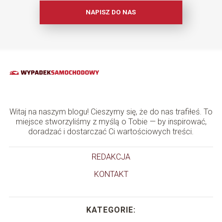
NAPISZ DO NAS
Witaj na naszym blogu! Cieszymy się, że do nas trafiłeś. To
miejsce stworzyliśmy z myślą o Tobie — by inspirować,
doradzać i dostarczać Ci wartościowych treści.
REDAKCJA
KONTAKT
KATEGORIE: