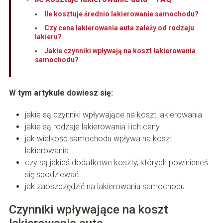
Ile kosztuje średnio lakierowanie samochodu?
Czy cena lakierowania auta zależy od rodzaju
lakieru?
Jakie czynniki wpływają na koszt lakierowania
samochodu?
W tym artykule dowiesz się:
jakie są czynniki wpływające na koszt lakierowania
jakie są rodzaje lakierowania i ich ceny
jak wielkość samochodu wpływa na koszt
lakierowania
czy są jakieś dodatkowe koszty, których powinieneś
się spodziewać
jak zaoszczędzić na lakierowaniu samochodu
Czynniki wpływające na koszt