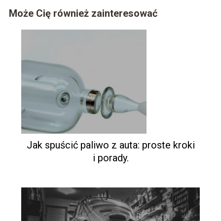
Może Cię również zainteresować
Jak spuścić paliwo z auta: proste kroki
i porady.