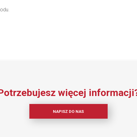
hodu.
Potrzebujesz więcej informacji
NAPISZ DO NAS