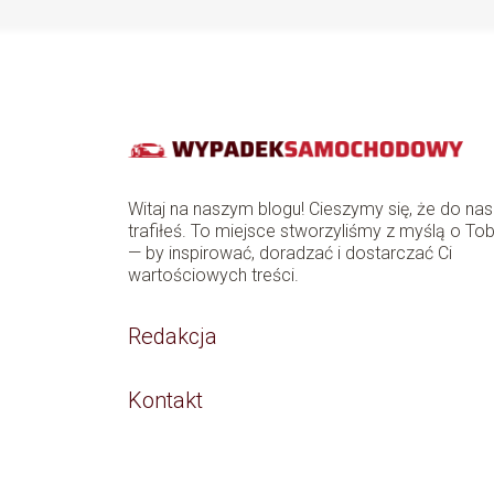
Witaj na naszym blogu! Cieszymy się, że do nas
trafiłeś. To miejsce stworzyliśmy z myślą o Tob
— by inspirować, doradzać i dostarczać Ci
wartościowych treści.
Redakcja
Kontakt