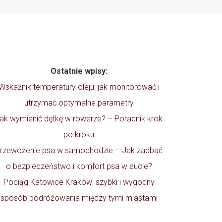
Ostatnie wpisy:
Wskaźnik temperatury oleju: jak monitorować i
utrzymać optymalne parametry
ak wymienić dętkę w rowerze? – Poradnik krok
po kroku
rzewożenie psa w samochodzie – Jak zadbać
o bezpieczeństwo i komfort psa w aucie?
Pociąg Katowice Kraków: szybki i wygodny
sposób podróżowania między tymi miastami