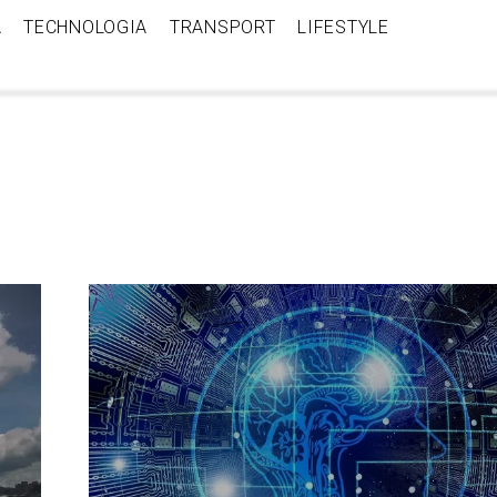
A
TECHNOLOGIA
TRANSPORT
LIFESTYLE