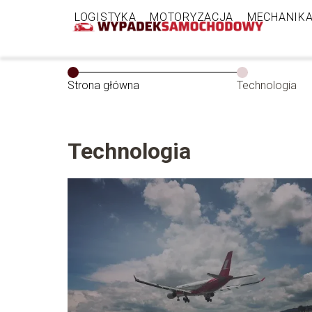
LOGISTYKA
MOTORYZACJA
MECHANIK
Strona główna
Technologia
Technologia