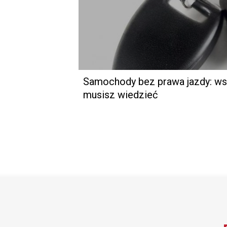
Samochody bez prawa jazdy: ws
musisz wiedzieć