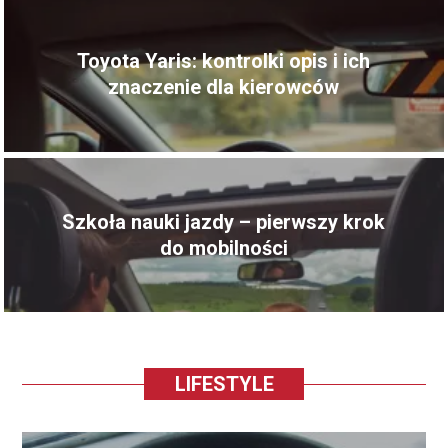
Toyota Yaris: kontrolki opis i ich
znaczenie dla kierowców
Szkoła nauki jazdy – pierwszy krok
do mobilności
LIFESTYLE