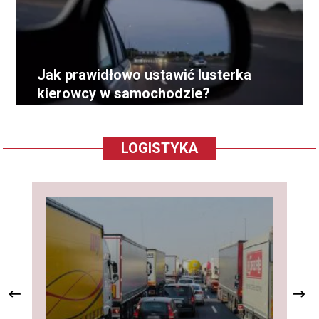
Jak prawidłowo ustawić lusterka
kierowcy w samochodzie?
LOGISTYKA