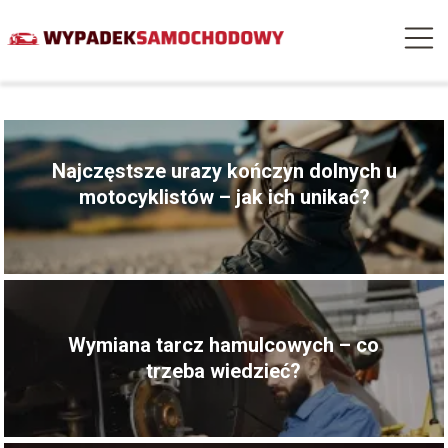
Najczęstsze urazy kończyn dolnych u
motocyklistów – jak ich unikać?
Wymiana tarcz hamulcowych – co
trzeba wiedzieć?