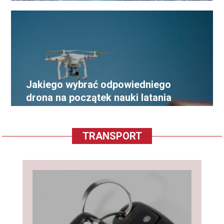
Jakiego wybrać odpowiedniego
drona na początek nauki latania
TRANSPORT