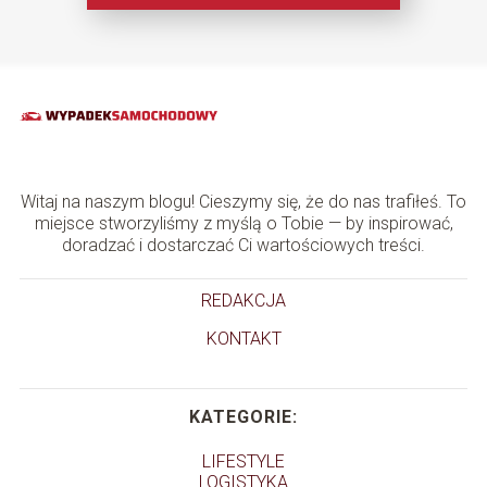
Witaj na naszym blogu! Cieszymy się, że do nas trafiłeś. To
miejsce stworzyliśmy z myślą o Tobie — by inspirować,
doradzać i dostarczać Ci wartościowych treści.
REDAKCJA
KONTAKT
KATEGORIE:
LIFESTYLE
LOGISTYKA