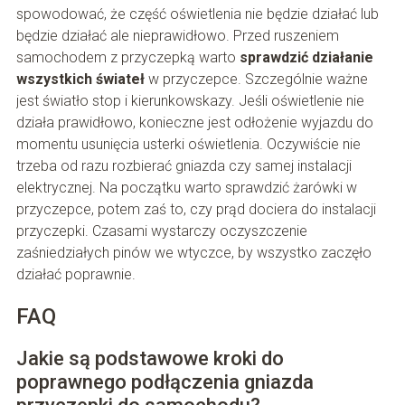
spowodować, że część oświetlenia nie będzie działać lub
będzie działać ale nieprawidłowo. Przed ruszeniem
samochodem z przyczepką warto
sprawdzić działanie
wszystkich świateł
w przyczepce. Szczególnie ważne
jest światło stop i kierunkowskazy. Jeśli oświetlenie nie
działa prawidłowo, konieczne jest odłożenie wyjazdu do
momentu usunięcia usterki oświetlenia. Oczywiście nie
trzeba od razu rozbierać gniazda czy samej instalacji
elektrycznej. Na początku warto sprawdzić żarówki w
przyczepce, potem zaś to, czy prąd dociera do instalacji
przyczepki. Czasami wystarczy oczyszczenie
zaśniedziałych pinów we wtyczce, by wszystko zaczęło
działać poprawnie.
FAQ
Jakie są podstawowe kroki do
poprawnego podłączenia gniazda