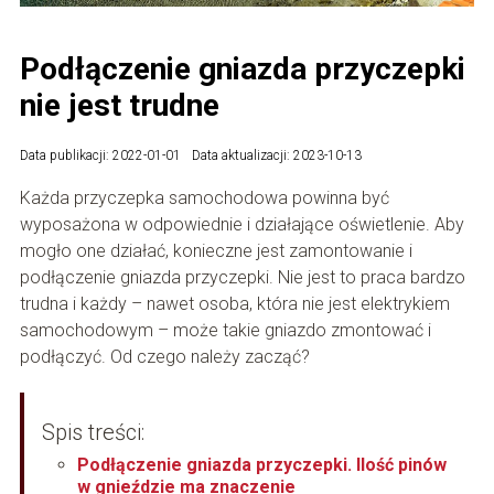
Podłączenie gniazda przyczepki
nie jest trudne
Data publikacji: 2022-01-01
Data aktualizacji: 2023-10-13
Każda przyczepka samochodowa powinna być
wyposażona w odpowiednie i działające oświetlenie. Aby
mogło one działać, konieczne jest zamontowanie i
podłączenie gniazda przyczepki. Nie jest to praca bardzo
trudna i każdy – nawet osoba, która nie jest elektrykiem
samochodowym – może takie gniazdo zmontować i
podłączyć. Od czego należy zacząć?
Spis treści:
Podłączenie gniazda przyczepki. Ilość pinów
w gnieździe ma znaczenie