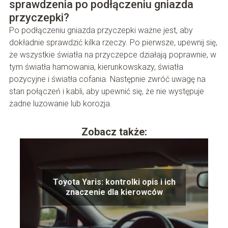
sprawdzenia po podłączeniu gniazda
przyczepki?
Po podłączeniu gniazda przyczepki ważne jest, aby
dokładnie sprawdzić kilka rzeczy. Po pierwsze, upewnij się,
że wszystkie światła na przyczepce działają poprawnie, w
tym światła hamowania, kierunkowskazy, światła
pozycyjne i światła cofania. Następnie zwróć uwagę na
stan połączeń i kabli, aby upewnić się, że nie występuje
żadne luzowanie lub korozja.
Zobacz także:
Toyota Yaris: kontrolki opis i ich
znaczenie dla kierowców