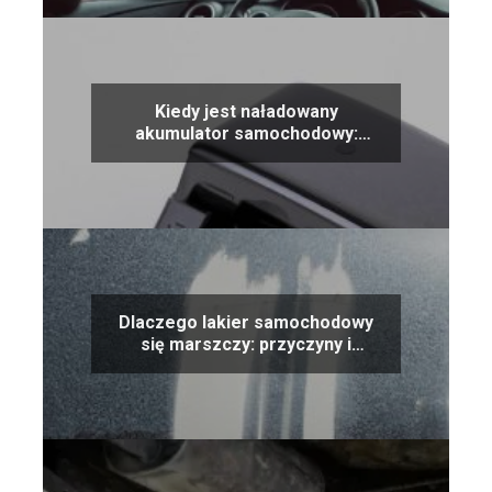
Kiedy jest naładowany
akumulator samochodowy:
oznaki i wskazówki
Dlaczego lakier samochodowy
się marszczy: przyczyny i
rozwiązania