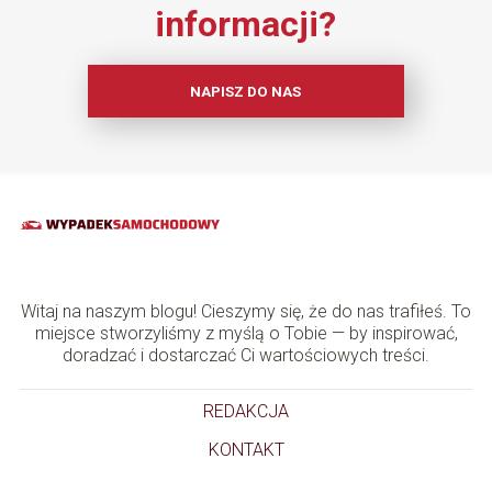
informacji?
NAPISZ DO NAS
Witaj na naszym blogu! Cieszymy się, że do nas trafiłeś. To
miejsce stworzyliśmy z myślą o Tobie — by inspirować,
doradzać i dostarczać Ci wartościowych treści.
REDAKCJA
KONTAKT