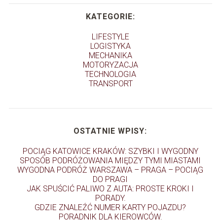
KATEGORIE:
LIFESTYLE
LOGISTYKA
MECHANIKA
MOTORYZACJA
TECHNOLOGIA
TRANSPORT
OSTATNIE WPISY:
POCIĄG KATOWICE KRAKÓW: SZYBKI I WYGODNY
SPOSÓB PODRÓŻOWANIA MIĘDZY TYMI MIASTAMI
WYGODNA PODRÓŻ WARSZAWA – PRAGA – POCIĄG
DO PRAGI
JAK SPUŚCIĆ PALIWO Z AUTA: PROSTE KROKI I
PORADY.
GDZIE ZNALEŹĆ NUMER KARTY POJAZDU?
PORADNIK DLA KIEROWCÓW.