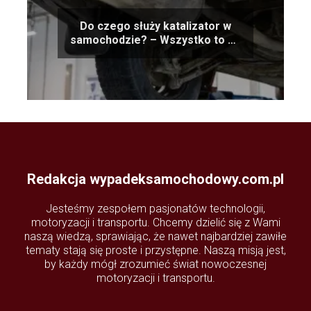
Do czego służy katalizator w
samochodzie? – Wszystko to co
powinieneś o nim wiedzieć
Redakcja wypadeksamochodowy.com.pl
Jesteśmy zespołem pasjonatów technologii,
motoryzacji i transportu. Chcemy dzielić się z Wami
naszą wiedzą, sprawiając, że nawet najbardziej zawiłe
tematy stają się proste i przystępne. Naszą misją jest,
by każdy mógł zrozumieć świat nowoczesnej
motoryzacji i transportu.