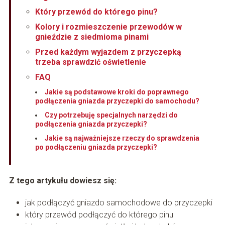
Który przewód do którego pinu?
Kolory i rozmieszczenie przewodów w
gnieździe z siedmioma pinami
Przed każdym wyjazdem z przyczepką
trzeba sprawdzić oświetlenie
FAQ
Jakie są podstawowe kroki do poprawnego
podłączenia gniazda przyczepki do samochodu?
Czy potrzebuję specjalnych narzędzi do
podłączenia gniazda przyczepki?
Jakie są najważniejsze rzeczy do sprawdzenia
po podłączeniu gniazda przyczepki?
Z tego artykułu dowiesz się:
jak podłączyć gniazdo samochodowe do przyczepki
który przewód podłączyć do którego pinu