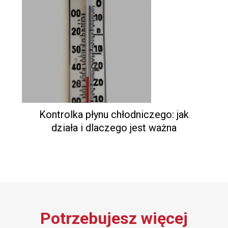
Kontrolka płynu chłodniczego: jak
działa i dlaczego jest ważna
Potrzebujesz więcej