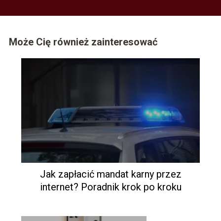
Może Cię również zainteresować
Jak zapłacić mandat karny przez
internet? Poradnik krok po kroku