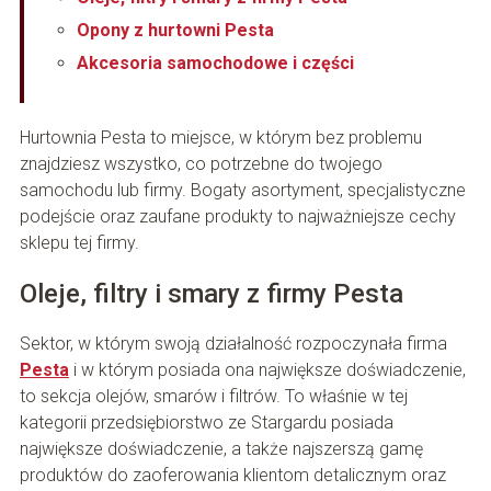
Opony z hurtowni Pesta
Akcesoria samochodowe i części
Hurtownia Pesta to miejsce, w którym bez problemu
znajdziesz wszystko, co potrzebne do twojego
samochodu lub firmy. Bogaty asortyment, specjalistyczne
podejście oraz zaufane produkty to najważniejsze cechy
sklepu tej firmy.
Oleje, filtry i smary z firmy Pesta
Sektor, w którym swoją działalność rozpoczynała firma
Pesta
i w którym posiada ona największe doświadczenie,
to sekcja olejów, smarów i filtrów. To właśnie w tej
kategorii przedsiębiorstwo ze Stargardu posiada
największe doświadczenie, a także najszerszą gamę
produktów do zaoferowania klientom detalicznym oraz