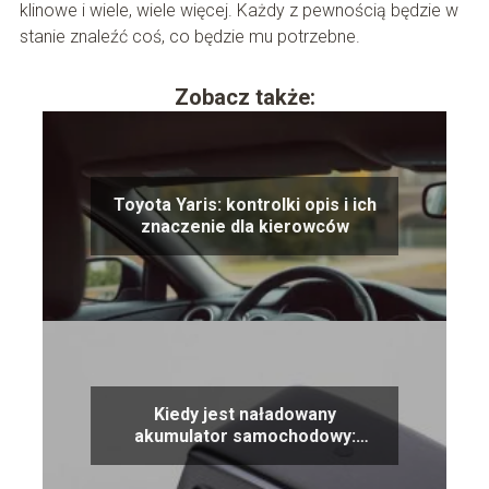
klinowe i wiele, wiele więcej. Każdy z pewnością będzie w
stanie znaleźć coś, co będzie mu potrzebne.
Zobacz także:
Toyota Yaris: kontrolki opis i ich
znaczenie dla kierowców
Kiedy jest naładowany
akumulator samochodowy:
oznaki i wskazówki