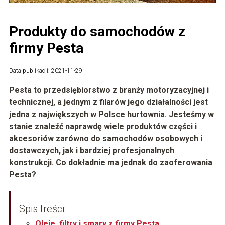
Produkty do samochodów z
firmy Pesta
Data publikacji: 2021-11-29
Pesta to przedsiębiorstwo z branży motoryzacyjnej i
technicznej, a jednym z filarów jego działalności jest
jedna z największych w Polsce hurtownia. Jesteśmy w
stanie znaleźć naprawdę wiele produktów części i
akcesoriów zarówno do samochodów osobowych i
dostawczych, jak i bardziej profesjonalnych
konstrukcji. Co dokładnie ma jednak do zaoferowania
Pesta?
Spis treści:
Oleje, filtry i smary z firmy Pesta