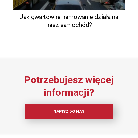
Jak gwałtowne hamowanie działa na
nasz samochód?
Potrzebujesz więcej
informacji?
NAPISZ DO NAS