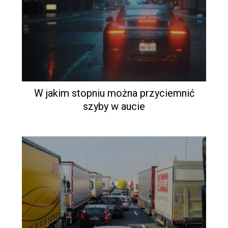
W jakim stopniu można przyciemnić
szyby w aucie