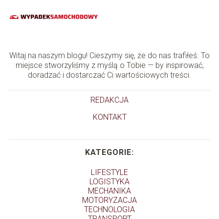
Witaj na naszym blogu! Cieszymy się, że do nas trafiłeś. To
miejsce stworzyliśmy z myślą o Tobie — by inspirować,
doradzać i dostarczać Ci wartościowych treści.
REDAKCJA
KONTAKT
KATEGORIE:
LIFESTYLE
LOGISTYKA
MECHANIKA
MOTORYZACJA
TECHNOLOGIA
TRANSPORT