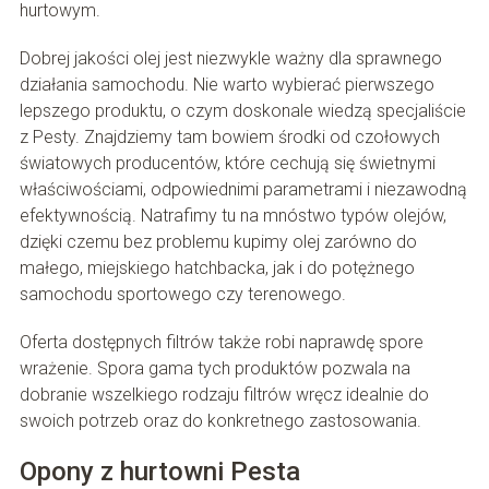
hurtowym.
Dobrej jakości olej jest niezwykle ważny dla sprawnego
działania samochodu. Nie warto wybierać pierwszego
lepszego produktu, o czym doskonale wiedzą specjaliście
z Pesty. Znajdziemy tam bowiem środki od czołowych
światowych producentów, które cechują się świetnymi
właściwościami, odpowiednimi parametrami i niezawodną
efektywnością. Natrafimy tu na mnóstwo typów olejów,
dzięki czemu bez problemu kupimy olej zarówno do
małego, miejskiego hatchbacka, jak i do potężnego
samochodu sportowego czy terenowego.
Oferta dostępnych filtrów także robi naprawdę spore
wrażenie. Spora gama tych produktów pozwala na
dobranie wszelkiego rodzaju filtrów wręcz idealnie do
swoich potrzeb oraz do konkretnego zastosowania.
Opony z hurtowni Pesta